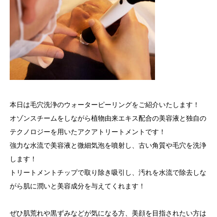
本日は毛穴洗浄のウォーターピーリングをご紹介いたします！
オゾンスチームをしながら植物由来エキス配合の美容液と独自の
テクノロジーを用いたアクアトリートメントです！
強力な水流で美容液と微細気泡を噴射し、古い角質や毛穴を洗浄
します！
トリートメントチップで取り除き吸引し、汚れを水流で除去しな
がら肌に潤いと美容成分を与えてくれます！
ぜひ肌荒れや黒ずみなどが気になる方、美顔を目指されたい方は