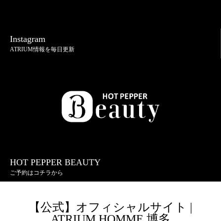
Instagram
ATRIUM情報を毎日更新
HOT PEPPER BEAUTY
ご予約はコチラから
【公式】オフィシャルサイト |
ATRIUM HOMME 博多