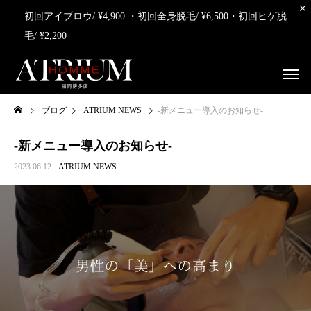
初回アイブロウ/ ¥4,900 ・初回全身脱毛/ ¥6,500・初回ヒゲ脱
毛/ ¥2,200
ブログ
ATRIUM NEWS
-新メニュー導入のお知らせ-
-新メニュー導入のお知らせ-
2023.06.12
ATRIUM NEWS