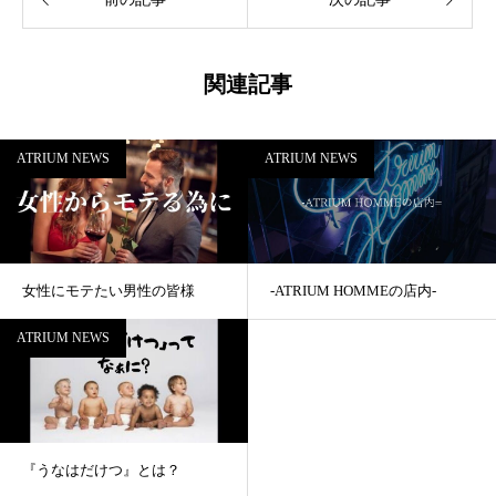
関連記事
ATRIUM NEWS
ATRIUM NEWS
女性にモテたい男性の皆様
-ATRIUM HOMMEの店内-
ATRIUM NEWS
『うなはだけつ』とは？