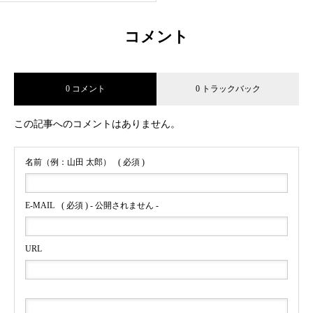
コメント
0 コメント
0 トラックバック
この記事へのコメントはありません。
名前（例：山田 太郎）
( 必須 )
E-MAIL
( 必須 ) - 公開されません -
URL