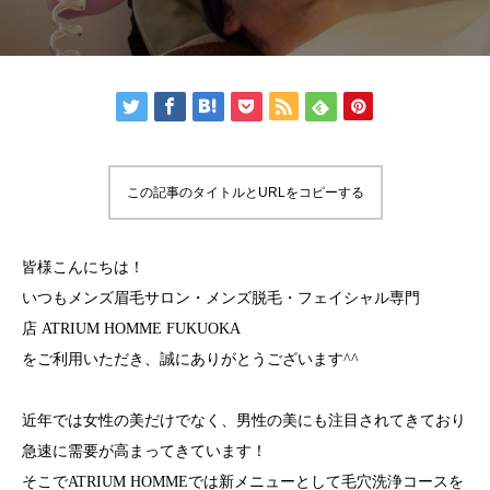
この記事のタイトルとURLをコピーする
皆様こんにちは！
いつもメンズ眉毛サロン・メンズ脱毛・フェイシャル専門
店 ATRIUM HOMME FUKUOKA
をご利用いただき、誠にありがとうございます^^
近年では女性の美だけでなく、男性の美にも注目されてきており
急速に需要が高まってきています！
そこでATRIUM HOMMEでは新メニューとして毛穴洗浄コースを