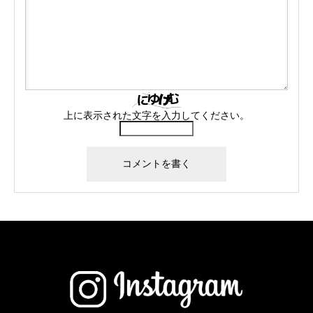
上に表示された文字を入力してください。