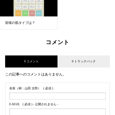
皆様の肌タイプは？
コメント
0 コメント
0 トラックバック
この記事へのコメントはありません。
名前（例：山田 太郎）
( 必須 )
E-MAIL
( 必須 ) - 公開されません -