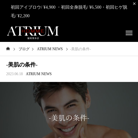
初回アイブロウ/ ¥4,900 ・初回全身脱毛/ ¥6,500・初回ヒゲ脱
毛/ ¥2,200
ブログ
ATRIUM NEWS
-美肌の条件-
-美肌の条件-
2023.06.18
ATRIUM NEWS