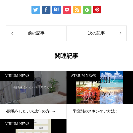
前の記事
次の記事
関連記事
ATRIUM NEWS
ATRIUM NEWS
-脱毛をしたい未成年の方へ-
季節別のスキンケア方法！
ATRIUM NEWS