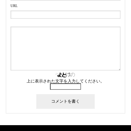
URL
上に表示された文字を入力してください。