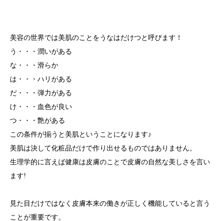
美容の世界では美肌のことをうなはだけつと呼びます！
う・・・潤いがある
な・・・滑らか
は・・・ハリがある
だ・・・弾力がある
け・・・血色が良い
つ・・・艶がある
この条件が揃うと美肌ということになります♪
美肌は決して化粧品だけで作り出せるものではありません。
生理学的に言えば健康は皮膚のことで皮膚の自然な美しさを言い
ます!
見た目だけではなく皮膚本来の働きが正しく機能していると言う
ことが重要です。