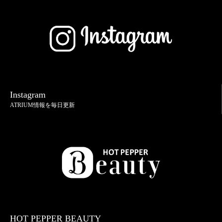
Instagram
ATRIUM情報を毎日更新
HOT PEPPER BEAUTY