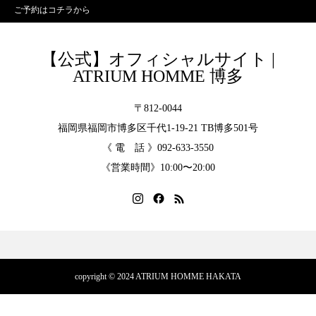
ご予約はコチラから
【公式】オフィシャルサイト |
ATRIUM HOMME 博多
〒812-0044
福岡県福岡市博多区千代1-19-21 TB博多501号
《 電 話 》092-633-3550
《営業時間》10:00〜20:00
copyright © 2024 ATRIUM HOMME HAKATA
TEL
MAP
LINK