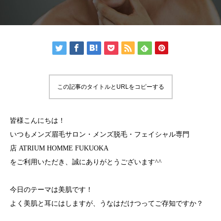
この記事のタイトルとURLをコピーする
皆様こんにちは！
いつもメンズ眉毛サロン・メンズ脱毛・フェイシャル専門
店 ATRIUM HOMME FUKUOKA
をご利用いただき、誠にありがとうございます^^
今日のテーマは美肌です！
よく美肌と耳にはしますが、うなはだけつってご存知ですか？