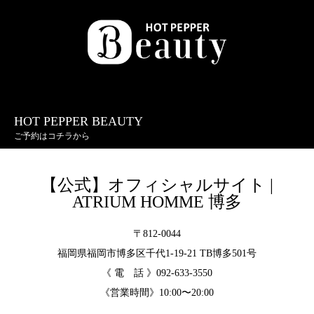
HOT PEPPER BEAUTY
ご予約はコチラから
【公式】オフィシャルサイト |
ATRIUM HOMME 博多
〒812-0044
福岡県福岡市博多区千代1-19-21 TB博多501号
《 電 話 》092-633-3550
《営業時間》10:00〜20:00