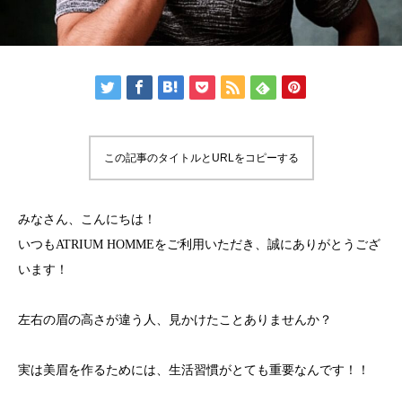
この記事のタイトルとURLをコピーする
みなさん、こんにちは！
いつもATRIUM HOMMEをご利用いただき、誠にありがとうござ
います！
左右の眉の高さが違う人、見かけたことありませんか？
実は美眉を作るためには、生活習慣がとても重要なんです！！