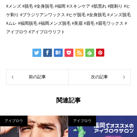
#メンズ #脱毛 #全身脱毛 #福岡 #スキンケア #肌荒れ #髭剃り #ヒ
ゲ剃り #ブラジリアンワックス #ヒゲ脱毛 #全身脱毛 #メンズ脱毛
#ムレ #福岡脱毛 #福岡メンズ脱毛 #美眉 #眉毛 #眉毛ワックス #
アイブロウ #アイブロウリフト
前の記事
次の記事
関連記事
アイブロウ
アイブロウ