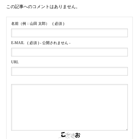
この記事へのコメントはありません。
名前（例：山田 太郎）
( 必須 )
E-MAIL
( 必須 ) - 公開されません -
URL