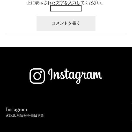
上に表示された文字を入力してください。
Instagram
ATRIUM情報を毎日更新