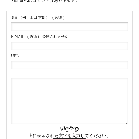
この記事へのコメントはありません。
名前（例：山田 太郎）
( 必須 )
E-MAIL
( 必須 ) - 公開されません -
URL
上に表示された文字を入力してください。