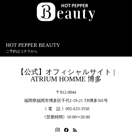
HOT PEPPER BEAUTY
ご予約はコチラから
【公式】オフィシャルサイト |
ATRIUM HOMME 博多
〒812-0044
福岡県福岡市博多区千代1-19-21 TB博多501号
《 電 話 》092-633-3550
《営業時間》10:00〜20:00