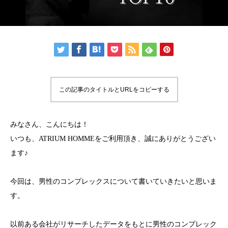
この記事のタイトルとURLをコピーする
みなさん、こんにちは！
いつも、ATRIUM HOMMEをご利用頂き、誠にありがとうござい
ます♪
今回は、男性のコンプレックスについて書いていきたいと思いま
す。
以前ある会社がリサーチしたデータをもとに男性のコンプレック