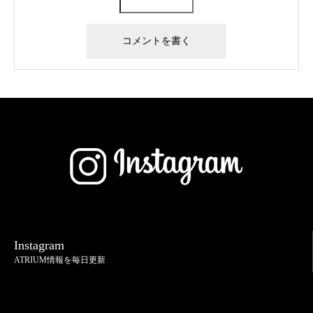
Instagram
ATRIUM情報を毎日更新