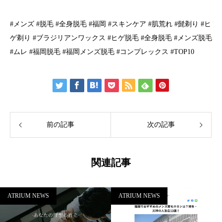
#メンズ #脱毛 #全身脱毛 #福岡 #スキンケア #肌荒れ #髭剃り #ヒ
ゲ剃り #ブラジリアンワックス #ヒゲ脱毛 #全身脱毛 #メンズ脱毛
#ムレ #福岡脱毛 #福岡メンズ脱毛 #コンプレックス #TOP10
前の記事
次の記事
関連記事
ATRIUM NEWS
ATRIUM NEWS