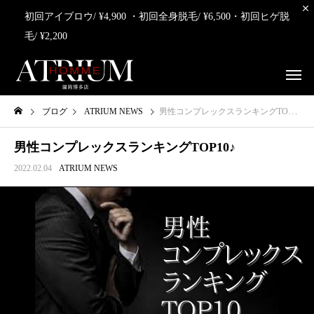
初回アイブロウ/ ¥4,900 ・初回全身脱毛/ ¥6,500・初回ヒゲ脱
毛/ ¥2,200
ブログ
ATRIUM NEWS
男性コンプレックスランキングTOP10♪
男性コンプレックスランキングTOP10♪
2022.02.04
ATRIUM NEWS