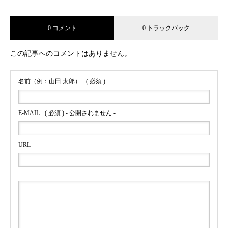
0 コメント
0 トラックバック
この記事へのコメントはありません。
名前（例：山田 太郎）
( 必須 )
E-MAIL
( 必須 ) - 公開されません -
URL