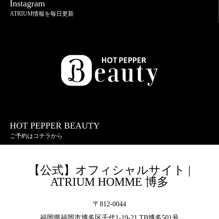
Instagram
ATRIUM情報を毎日更新
HOT PEPPER BEAUTY
ご予約はコチラから
【公式】オフィシャルサイト |
ATRIUM HOMME 博多
〒812-0044
福岡県福岡市博多区千代1-19-21 TB博多501号