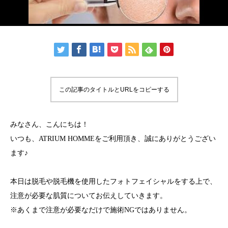
この記事のタイトルとURLをコピーする
みなさん、こんにちは！
いつも、ATRIUM HOMMEをご利用頂き、誠にありがとうござい
ます♪
本日は脱毛や脱毛機を使用したフォトフェイシャルをする上で、
注意が必要な肌質についてお伝えしていきます。
※あくまで注意が必要なだけで施術NGではありません。