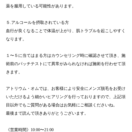
薬を服用している可能性があります。
５.アルコールを摂取されている方
血行が良くなることで体温が上がり、肌トラブルを起こしやすく
なります。
１〜５に当てはまる方はカウンセリング時に確認させて頂き、施
術前のパッチテストにて異常がみられなければ施術を行わせて頂
きます。
アトリウム・オムでは、お客様により安全にメンズ脱毛をお受け
いただけるよう細かいヒアリングを行っておりますので、上記項
目以外でもご質問がある場合はお気軽にご相談くださいね。
最後まで読んで頂きありがとうございます。
《営業時間》10:00〜21:00