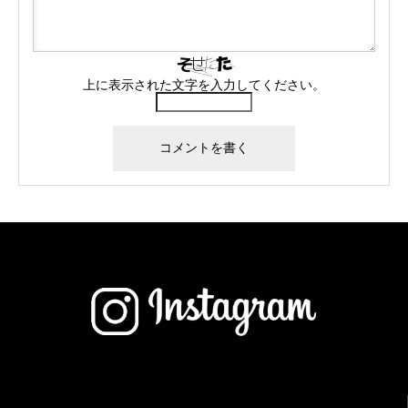
上に表示された文字を入力してください。