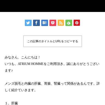
この記事のタイトルとURLをコピーする
みなさん、こんにちは！
いつも、ATRIUM HOMMEをご利用頂き、誠にありがとうござい
ます♪
メンズ脱毛と内臓の肝臓、胃腸、腎臓って関係があるんです。詳
しく紹介ていきます。
１、肝臓