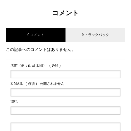
コメント
0 コメント
0 トラックバック
この記事へのコメントはありません。
名前（例：山田 太郎）
( 必須 )
E-MAIL
( 必須 ) - 公開されません -
URL