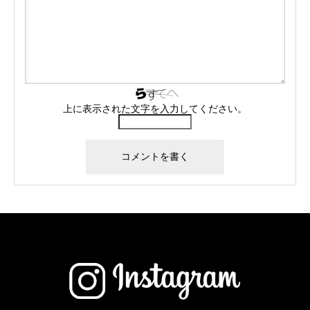
上に表示された文字を入力してください。