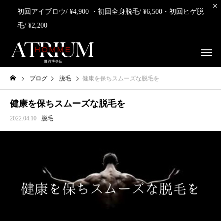
初回アイブロウ/ ¥4,900 ・初回全身脱毛/ ¥6,500・初回ヒゲ脱
毛/ ¥2,200
ブログ
脱毛
健康を保ちスムーズな脱毛を
健康を保ちスムーズな脱毛を
2022.04.10
脱毛