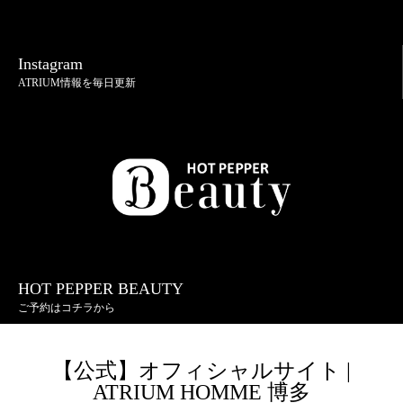
Instagram
ATRIUM情報を毎日更新
HOT PEPPER BEAUTY
ご予約はコチラから
【公式】オフィシャルサイト |
ATRIUM HOMME 博多